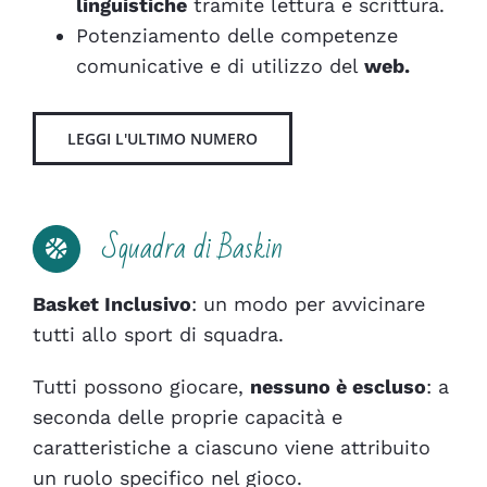
linguistiche
tramite lettura e scrittura.
Potenziamento delle
competenze
comunicative
e di utilizzo del
web.
LEGGI L'ULTIMO NUMERO
Squadra di Baskin
Basket Inclusivo
: un modo per avvicinare
tutti allo sport di squadra.
Tutti possono giocare,
nessuno è escluso
:
a
seconda delle proprie capacità e
caratteristiche a ciascuno viene attribuito
un ruolo specifico nel gioco.