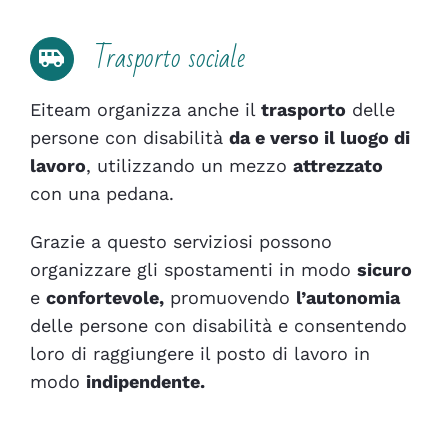
Trasporto sociale
Eiteam organizza anche il
trasporto
delle
persone con disabilità
da e verso il luogo di
lavoro
, utilizzando un mezzo
attrezzato
con una pedana.
Grazie a questo serviziosi possono
organizzare gli spostamenti in modo
sicuro
e
confortevole,
promuovendo
l’autonomia
delle persone con disabilità e consentendo
loro di raggiungere il posto di lavoro in
modo
indipendente.