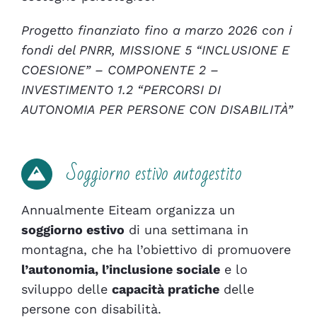
Progetto finanziato fino a marzo 2026 con i
fondi del PNRR, MISSIONE 5 “INCLUSIONE E
COESIONE” – COMPONENTE 2 –
INVESTIMENTO 1.2 “PERCORSI DI
AUTONOMIA PER PERSONE CON DISABILITÀ”
Soggiorno estivo autogestito
Annualmente Eiteam organizza un
soggiorno estivo
di una settimana in
montagna, che ha l’obiettivo di promuovere
l’autonomia, l’inclusione sociale
e lo
sviluppo delle
capacità pratiche
delle
persone con disabilità.