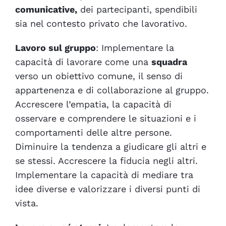
comunicative,
dei partecipanti, spendibili
sia nel contesto privato che lavorativo.
Lavoro sul gruppo
: Implementare la
capacità di lavorare come una
squadra
verso un obiettivo comune, il senso di
appartenenza e di collaborazione al gruppo.
Accrescere l’empatia, la capacità di
osservare e comprendere le situazioni e i
comportamenti delle altre persone.
Diminuire la tendenza a giudicare gli altri e
se stessi. Accrescere la fiducia negli altri.
Implementare la capacità di mediare tra
idee diverse e valorizzare i diversi punti di
vista.