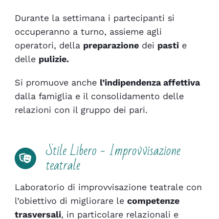
Durante la settimana i partecipanti si
occuperanno a turno, assieme agli
operatori, della
preparazione
dei
pasti
e
delle
pulizie.
Si promuove anche
l’indipendenza affettiva
dalla famiglia e il consolidamento delle
relazioni con il gruppo dei pari.
Stile Libero - Improvvisazione
teatrale
Laboratorio di improvvisazione teatrale con
l’obiettivo di migliorare le
competenze
trasversali
, in particolare relazionali e