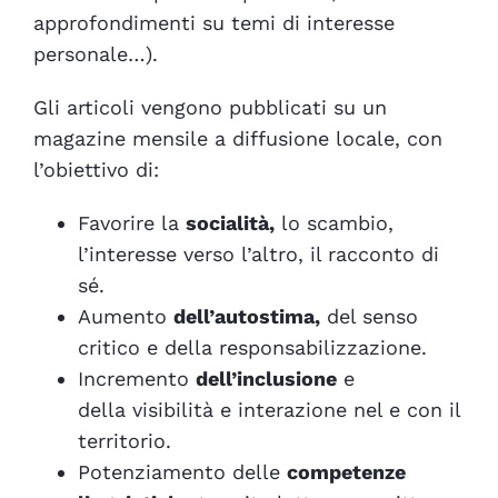
approfondimenti su temi di interesse
personale…).
Gli articoli vengono pubblicati su un
magazine mensile a diffusione locale, con
l’obiettivo di:
Favorire la
socialità
,
lo
scambio
,
l’
interesse
verso l’altro, il
racconto
di
sé.
Aumento
dell’
autostima
,
del
senso
critico
e della
responsabilizzazione
.
Incremento
dell’
inclusione
e
della
visibilità
e
interazione
nel e con il
territorio.
Potenziamento delle
competenze