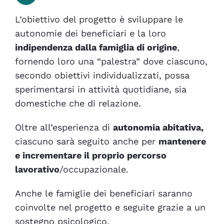
L’obiettivo del progetto è sviluppare le
autonomie
dei beneficiari e la loro
indipendenza dalla famiglia
di origine
,
fornendo loro una “
palestra
” dove ciascuno,
secondo obiettivi individualizzati, possa
sperimentarsi in attività quotidiane, sia
domestiche che di relazione.
Oltre all’esperienza di
autonomia abitativa,
ciascuno sarà seguito anche per
mantenere
e incrementare il proprio
percorso
lavorativo
/occupazionale
.
Anche le
famiglie
dei beneficiari saranno
coinvolte nel progetto e seguite grazie a un
sostegno psicologico
.