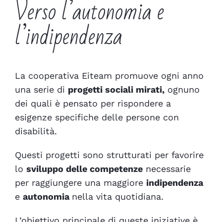
Verso l’autonomia e
l’indipendenza
La cooperativa Eiteam promuove ogni anno
una serie di
progetti sociali mirati,
ognuno
dei quali è pensato per rispondere a
esigenze specifiche delle persone con
disabilità.
Questi progetti sono strutturati per favorire
lo
sviluppo delle competenze
necessarie
per raggiungere una maggiore
indipendenza
e
autonomia
nella vita quotidiana.
L’obiettivo principale di queste iniziative è