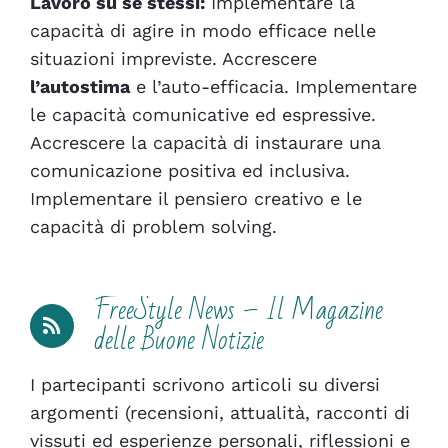
Lavoro su sé stessi:
Implementare la
capacità di agire in modo efficace nelle
situazioni impreviste. Accrescere
l’autostima
e l’auto-efficacia. Implementare
le capacità comunicative ed espressive.
Accrescere la capacità di instaurare una
comunicazione positiva ed inclusiva.
Implementare il pensiero creativo e le
capacità di problem solving.
FreeStyle News – Il Magazine
delle Buone Notizie
I partecipanti scrivono articoli su diversi
argomenti (recensioni, attualità, racconti di
vissuti ed esperienze personali, riflessioni e