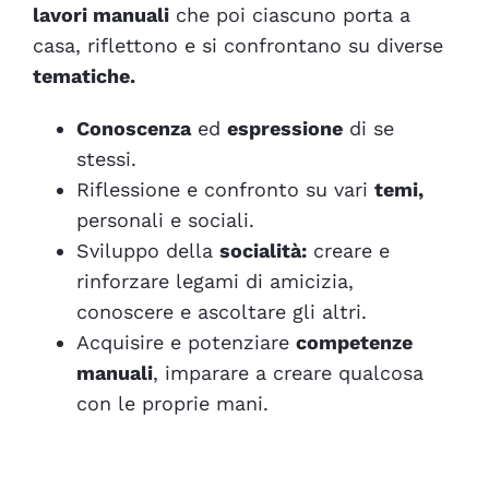
lavori manuali
che poi ciascuno porta a
casa, riflettono e si confrontano su diverse
tematiche.
Conoscenza
ed
espressione
di se
stessi.
Riflessione
e
confronto
su vari
temi,
personali e sociali.
Sviluppo della
socialità
:
creare e
rinforzare legami di
amicizia
,
conoscere
e
ascoltare
gli altri.
Acquisire e potenziare
competenze
manuali
, imparare a creare qualcosa
con le proprie mani.