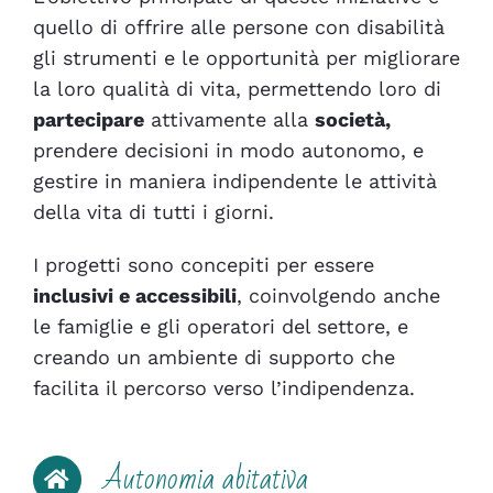
quello di offrire alle persone con disabilità
gli strumenti e le opportunità per migliorare
la loro qualità di vita, permettendo loro di
partecipare
attivamente alla
società,
prendere decisioni in modo autonomo, e
gestire in maniera indipendente le attività
della vita di tutti i giorni.
I progetti sono concepiti per essere
inclusivi e accessibili
, coinvolgendo anche
le famiglie e gli operatori del settore, e
creando un ambiente di supporto che
facilita il percorso verso l’indipendenza.
Autonomia abitativa