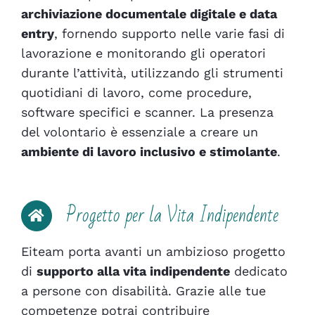
archiviazione documentale digitale e data
entry
, fornendo supporto nelle varie fasi di
lavorazione e monitorando gli operatori
durante l’attività, utilizzando gli strumenti
quotidiani di lavoro, come procedure,
software specifici e scanner. La presenza
del volontario è essenziale a creare un
ambiente di lavoro inclusivo e stimolante
.
Progetto per la Vita Indipendente
Eiteam porta avanti un ambizioso progetto
di
supporto alla vita indipendente
dedicato
a persone con disabilità. Grazie alle tue
competenze potrai contribuire