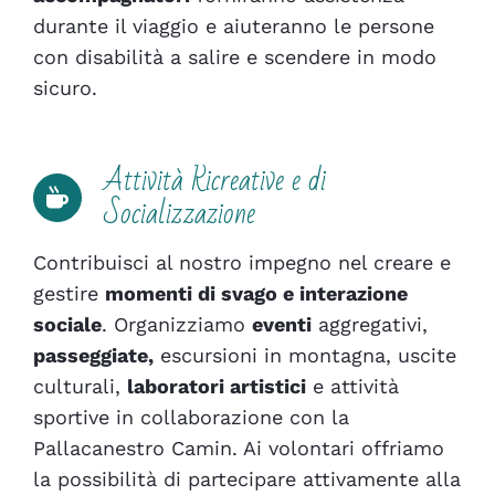
durante il viaggio e aiuteranno le persone
con disabilità a salire e scendere in modo
sicuro.
Attività Ricreative e di
Socializzazione
Contribuisci al nostro impegno nel creare e
gestire
momenti di svago e interazione
sociale
. Organizziamo
eventi
aggregativi,
passeggiate,
escursioni in montagna, uscite
culturali,
laboratori artistici
e attività
sportive in collaborazione con la
Pallacanestro Camin. Ai volontari offriamo
la possibilità di partecipare attivamente alla