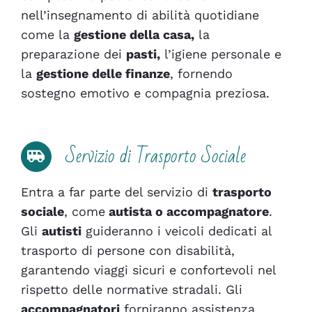
nell’insegnamento di abilità quotidiane
come la
gestione della casa,
la
preparazione dei
pasti,
l’igiene personale e
la
gestione delle finanze
, fornendo
sostegno emotivo e compagnia preziosa.
Servizio di Trasporto Sociale
Entra a far parte del servizio di
trasporto
sociale
, come
autista o accompagnatore
.
Gli
autisti
guideranno i veicoli dedicati al
trasporto di persone con disabilità,
garantendo viaggi sicuri e confortevoli nel
rispetto delle normative stradali. Gli
accompagnatori
forniranno assistenza