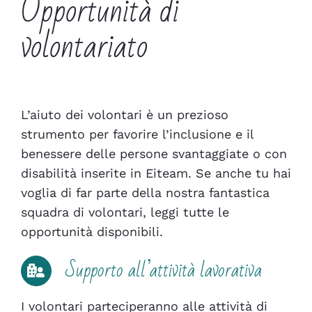
Opportunità di
volontariato
L’aiuto dei volontari è un prezioso
strumento per favorire l’inclusione e il
benessere delle persone svantaggiate o con
disabilità inserite in Eiteam. Se anche tu hai
voglia di far parte della nostra fantastica
squadra di volontari, leggi tutte le
opportunità disponibili.
Supporto all’attività lavorativa
I volontari parteciperanno alle attività di