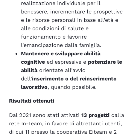
realizzazione individuale per il
benessere, incrementare le prospettive
e le risorse personali in base all’età e
alle condizioni di salute e
funzionamento e favorire
l’emancipazione dalla famiglia.
Mantenere e sviluppare abilità
cognitive
ed espressive e
potenziare le
abilità
orientate all’avvio
dell’
inserimento o del reinserimento
lavorativo
, quando possibile.
Risultati ottenuti
Dal 2021 sono stati attivati
13 progetti
dalla
rete In-Team, in favore di altrettanti utenti,
di cui 11 presso la cooperativa Eiteam e 2