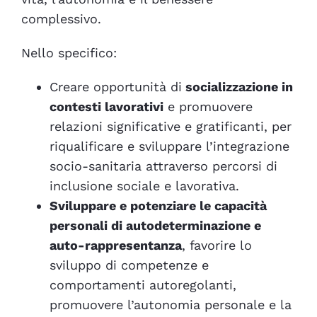
complessivo.
Nello specifico:
Creare opportunità di
socializzazione in
contesti lavorativi
e promuovere
relazioni significative e gratificanti, per
riqualificare e sviluppare l’integrazione
socio-sanitaria attraverso percorsi di
inclusione sociale e lavorativa.
Sviluppare e potenziare le capacità
personali di autodeterminazione e
auto-rappresentanza
, favorire lo
sviluppo di competenze e
comportamenti autoregolanti,
promuovere l’autonomia personale e la