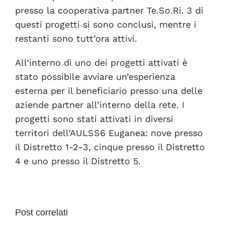
presso la cooperativa partner Te.So.Ri. 3 di
questi progetti si sono conclusi, mentre i
restanti sono tutt’ora attivi.
All’interno di uno dei progetti attivati è
stato possibile avviare un’esperienza
esterna per il beneficiario presso una delle
aziende partner all’interno della rete. I
progetti sono stati attivati in diversi
territori dell’AULSS6 Euganea: nove presso
il Distretto 1-2-3, cinque presso il Distretto
4 e uno presso il Distretto 5.
Post correlati