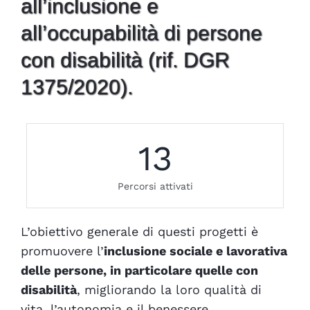
all’inclusione e
all’occupabilità di persone
con disabilità (rif. DGR
1375/2020).
13
Percorsi attivati
L’obiettivo generale di questi progetti è
promuovere l’
inclusione sociale e lavorativa
delle persone, in particolare quelle con
disabilità
, migliorando la loro qualità di
vita, l’autonomia e il benessere